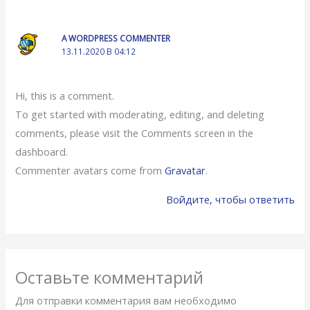
A WORDPRESS COMMENTER
13.11.2020 В 04:12
Hi, this is a comment.
To get started with moderating, editing, and deleting
comments, please visit the Comments screen in the
dashboard.
Commenter avatars come from
Gravatar
.
Войдите, чтобы ответить
Оставьте комментарий
Для отправки комментария вам необходимо